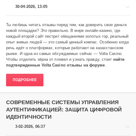
30-04-2026, 13:05
Ты любишь читать отзывы перед тем, как доверить свои деньги
новой площадке? Это правильно. В мире онлайн-казино, где
каждый второй сайт пестрит обещаниями золотых гор, реальный
Аниме
опыт живых людей — это самый ценный компас. Особенно когда
речь идёт о платформах, которые работают на казахстанском
Heavy
рынке. И одна из самых обсуждаемых сейчас — Volta Casino.
196
Чтобы отделить зёрна от плевел и узнать правду, стоит
найти
0
подтвержденные Volta Casino отзывы на форуме
.
ПОДРОБНЕЕ
СОВРЕМЕННЫЕ СИСТЕМЫ УПРАВЛЕНИЯ
АУТЕНТИФИКАЦИЕЙ: ЗАЩИТА ЦИФРОВОЙ
ИДЕНТИЧНОСТИ
3-02-2026, 06:37