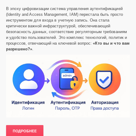
В эпоху цифровизации система управления аутентификацией
(Identity and Access Management, IAM) перестала быть просто
инструментом для входа в учетную запись. Она стала
Аниме
критически важной инфраструктурой, обеспечивающей
безопасность данных, соответствие регуляторным требованиям
Heavy
и удобство пользователей. Это комплекс технологий, политик и
299
процессов, отвечающий на ключевой вопрос:
«Кто вы и что вам
0
разрешено?»
.
ПОДРОБНЕЕ