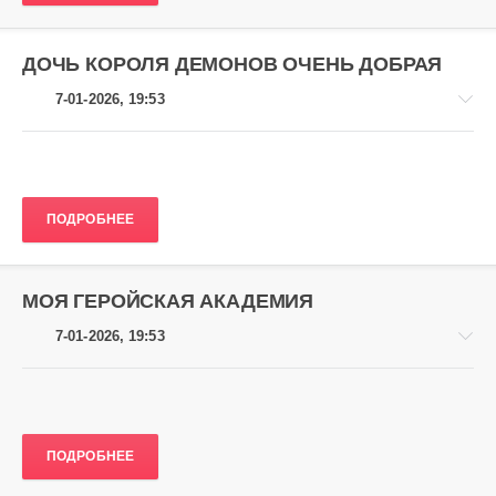
ДОЧЬ КОРОЛЯ ДЕМОНОВ ОЧЕНЬ ДОБРАЯ
7-01-2026, 19:53
ПОДРОБНЕЕ
Аниме
gugolo
448
МОЯ ГЕРОЙСКАЯ АКАДЕМИЯ
0
7-01-2026, 19:53
ПОДРОБНЕЕ
Аниме
gugolo