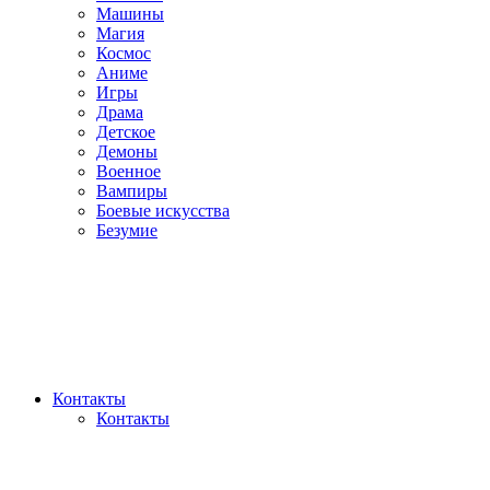
Машины
Магия
Космос
Аниме
Игры
Драма
Детское
Демоны
Военное
Вампиры
Боевые искусства
Безумие
Контакты
Контакты