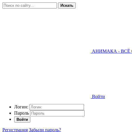
Искать
АНИМАКА - ВСЁ
Войти
Логин:
Пароль
Войти
Регистрация
Забыли пароль?