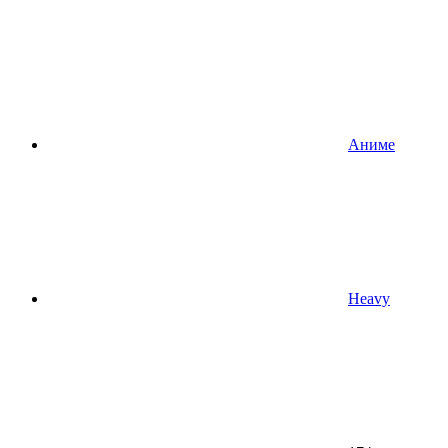
Аниме
Heavy