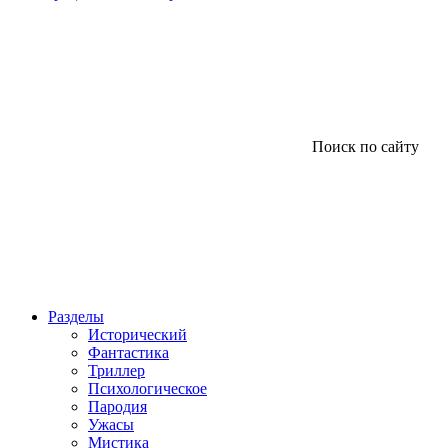
Поиск по сайту
Разделы
Исторический
Фантастика
Триллер
Психологическое
Пародия
Ужасы
Мистика