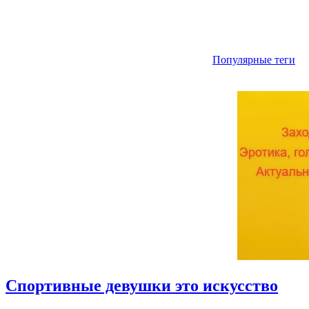
Популярные теги
Спортивные девушки это искусство