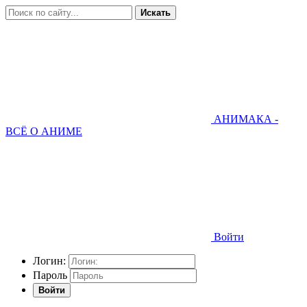
Искать
АНИМАКА -
ВСЁ О АНИМЕ
Войти
Логин:
Пароль
Войти