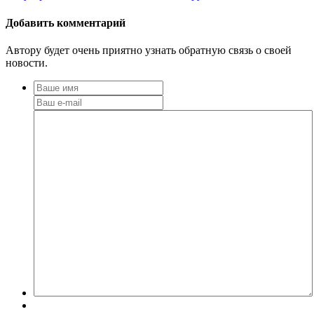
Добавить комментарий
Автору будет очень приятно узнать обратную связь о своей
новости.