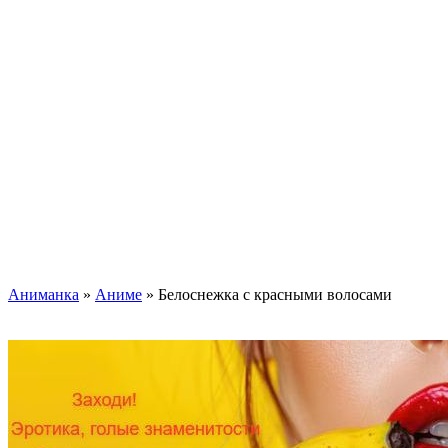
Аниманка
»
Аниме
» Белоснежка с красными волосами