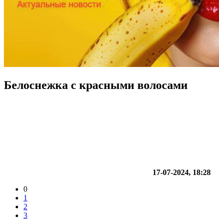
Белоснежка с красными волосами
17-07-2024, 18:28
0
1
2
3