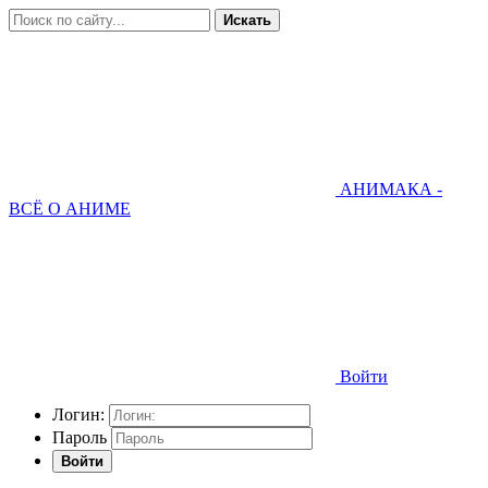
Искать
АНИМАКА -
ВСЁ О АНИМЕ
Войти
Логин:
Пароль
Войти