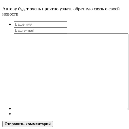
Автору будет очень приятно узнать обратную связь о своей
новости.
Отправить комментарий