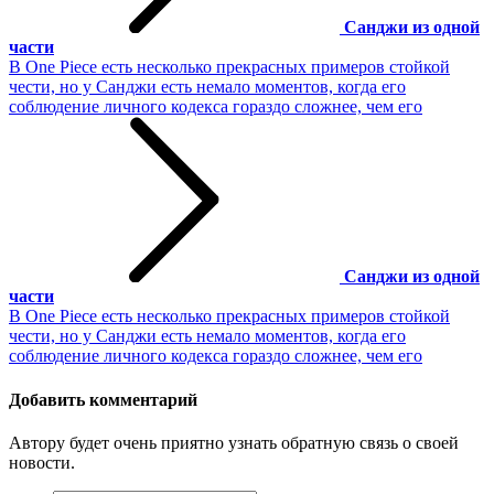
Санджи из одной
части
В One Piece есть несколько прекрасных примеров стойкой
чести, но у Санджи есть немало моментов, когда его
соблюдение личного кодекса гораздо сложнее, чем его
Санджи из одной
части
В One Piece есть несколько прекрасных примеров стойкой
чести, но у Санджи есть немало моментов, когда его
соблюдение личного кодекса гораздо сложнее, чем его
Добавить комментарий
Автору будет очень приятно узнать обратную связь о своей
новости.