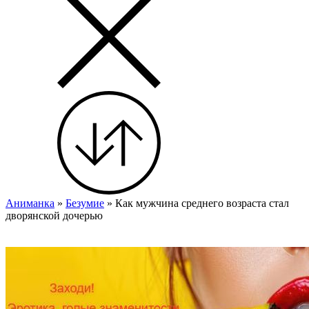
Аниманка
»
Безумие
» Как мужчина среднего возраста стал
дворянской дочерью