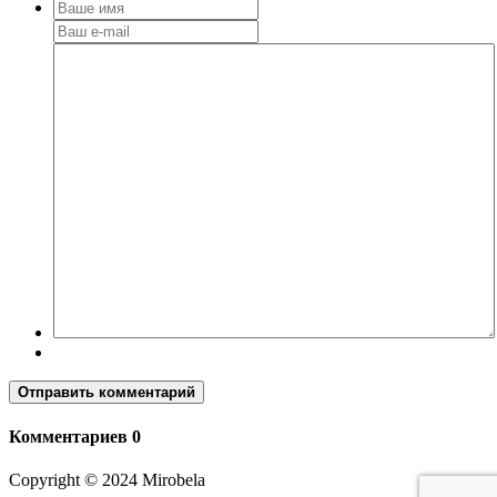
Отправить комментарий
Комментариев 0
Copyright © 2024 Mirobela