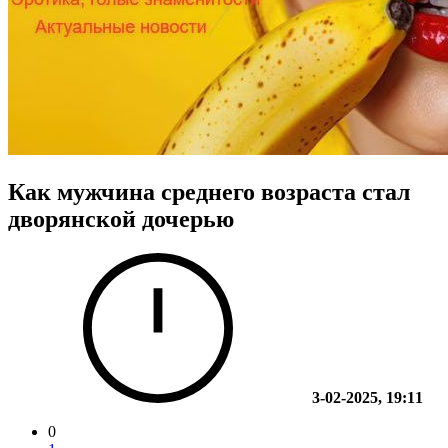
Как мужчина среднего возраста стал
дворянской дочерью
3-02-2025, 19:11
0