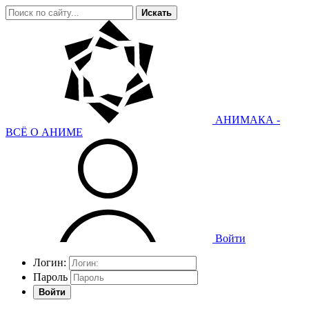
Искать
АНИМАКА -
ВСЁ О АНИМЕ
Войти
Логин:
Пароль
Войти